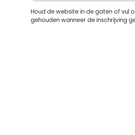
Houd de website in de gaten of vul 
gehouden wanneer de inschrijving g