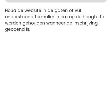
Houd de website in de gaten of vul
onderstaand formulier in om op de hoogte te
worden gehouden wanneer de inschrijving
geopend is.