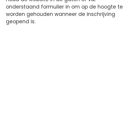
onderstaand formulier in om op de hoogte te
worden gehouden wanneer de inschrijving
geopend is.