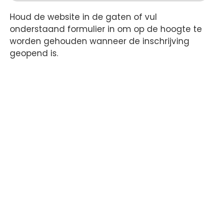
Houd de website in de gaten of vul
onderstaand formulier in om op de hoogte te
worden gehouden wanneer de inschrijving
geopend is.