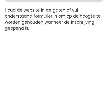
Houd de website in de gaten of vul
onderstaand formulier in om op de hoogte te
worden gehouden wanneer de inschrijving
geopend is.