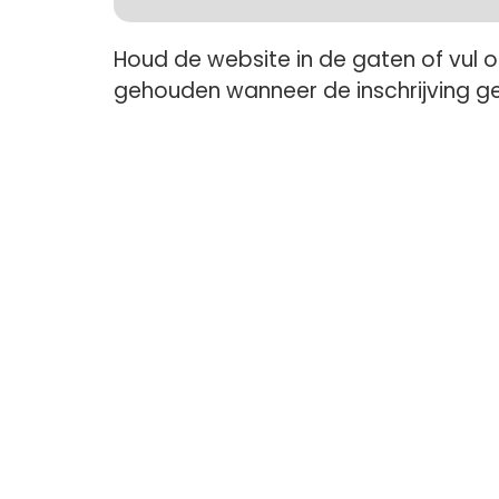
Houd de website in de gaten of vul 
gehouden wanneer de inschrijving g