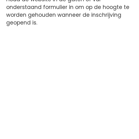
onderstaand formulier in om op de hoogte te
worden gehouden wanneer de inschrijving
geopend is.