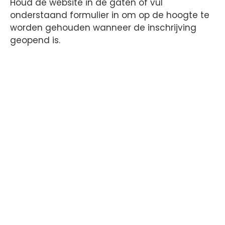
Houd de website in de gaten of vul
onderstaand formulier in om op de hoogte te
worden gehouden wanneer de inschrijving
geopend is.