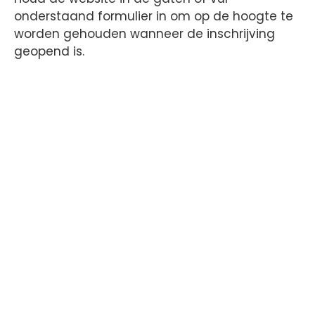
onderstaand formulier in om op de hoogte te
worden gehouden wanneer de inschrijving
geopend is.