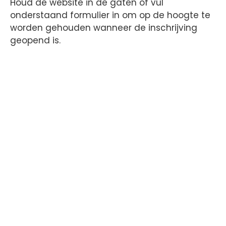
Houd de website in de gaten of vul
onderstaand formulier in om op de hoogte te
worden gehouden wanneer de inschrijving
geopend is.