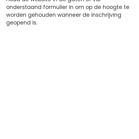
onderstaand formulier in om op de hoogte te
worden gehouden wanneer de inschrijving
geopend is.