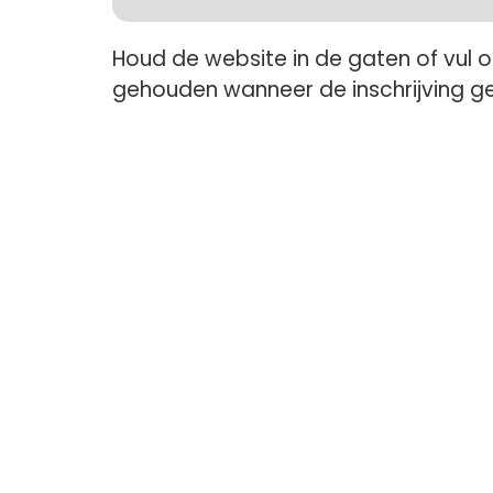
Houd de website in de gaten of vul 
gehouden wanneer de inschrijving g