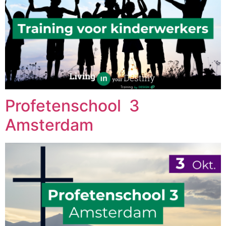
Profetenschool 3
Amsterdam