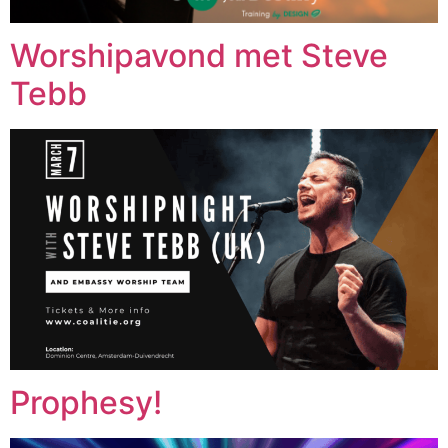
Worshipavond met Steve
Tebb
Prophesy!