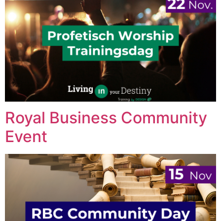
Royal Business Community
Event