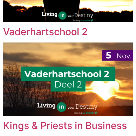
Vaderhartschool 2
Kings & Priests in Business