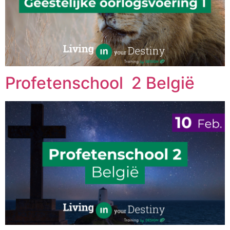
Profetenschool 2 België