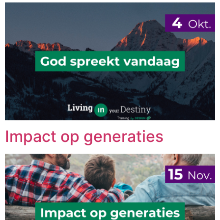
Impact op generaties