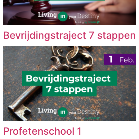
Bevrijdingstraject 7 stappen
Profetenschool 1