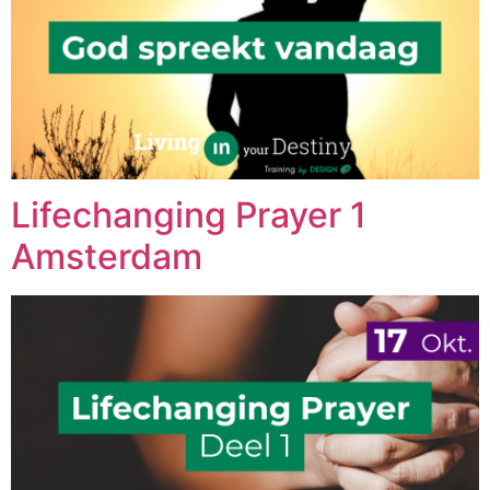
Lifechanging Prayer 1
Amsterdam