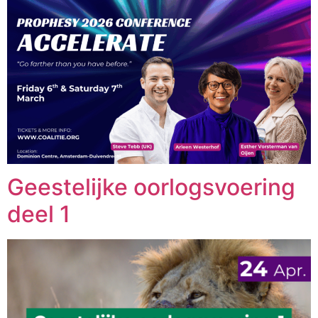
Geestelijke oorlogsvoering
deel 1