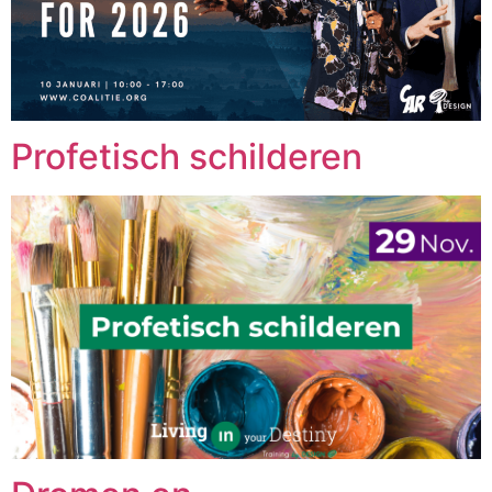
Profetisch schilderen