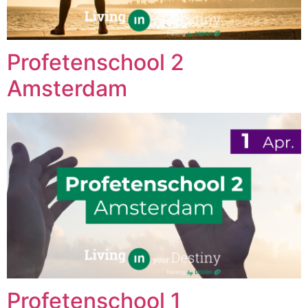
Profetenschool 2
Amsterdam
Profetenschool 1