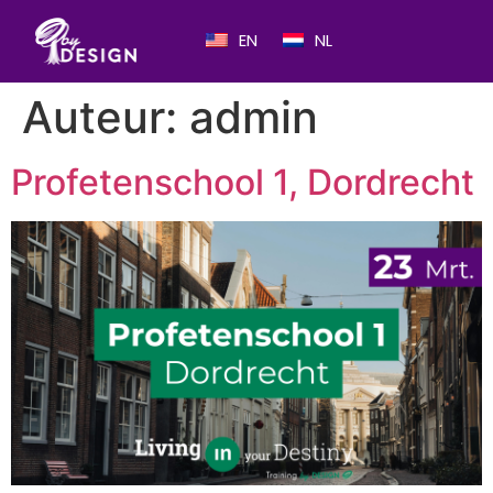
EN
NL
Auteur:
admin
Profetenschool 1, Dordrecht