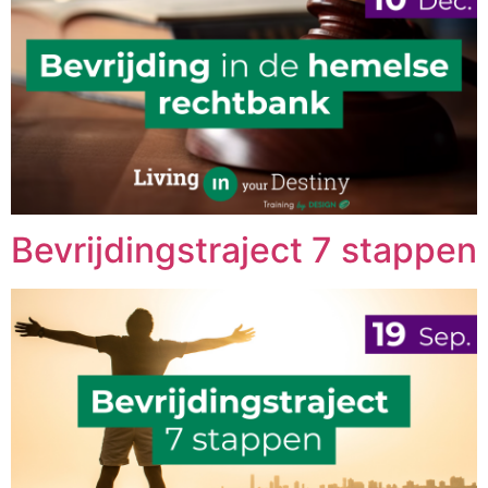
Bevrijdingstraject 7 stappen