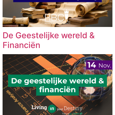
De Geestelijke wereld &
Financiën