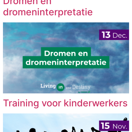
Dromen en
dromeninterpretatie
Training voor kinderwerkers