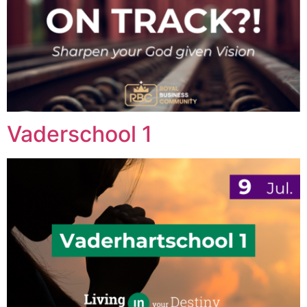
Vaderschool 1