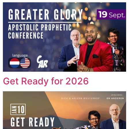
Get Ready for 2026