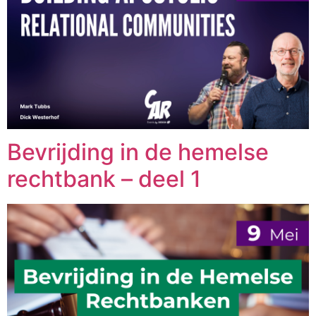
Bevrijding in de hemelse
rechtbank – deel 1