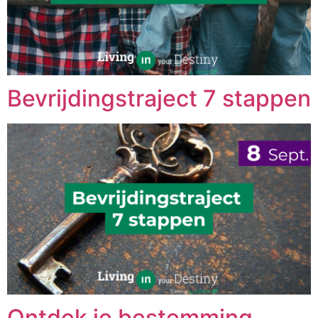
Bevrijdingstraject 7 stappen
Ontdek je bestemming