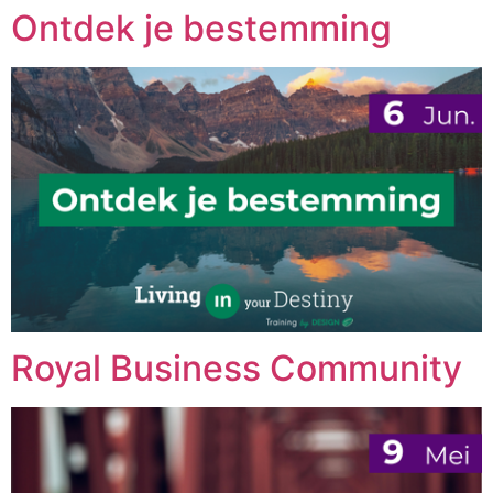
Ontdek je bestemming
Royal Business Community