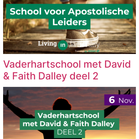
Vaderhartschool met David
& Faith Dalley deel 2